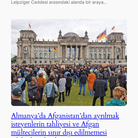
Leipziger Caddesi arasındaki alanda bir araya…
Almanya’da Afganistan’dan ayrılmak
isteyenlerin tahliyesi ve Afgan
mültecilerin sınır dışı edilmemesi