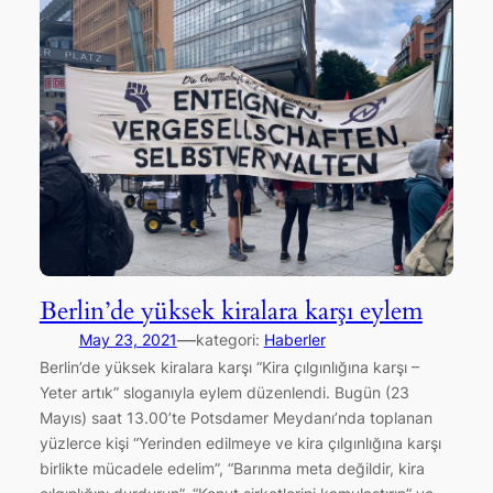
Berlin’de yüksek kiralara karşı eylem
—
May 23, 2021
kategori:
Haberler
Berlin’de yüksek kiralara karşı “Kira çılgınlığına karşı –
Yeter artık” sloganıyla eylem düzenlendi. Bugün (23
Mayıs) saat 13.00’te Potsdamer Meydanı’nda toplanan
yüzlerce kişi “Yerinden edilmeye ve kira çılgınlığına karşı
birlikte mücadele edelim”, “Barınma meta değildir, kira