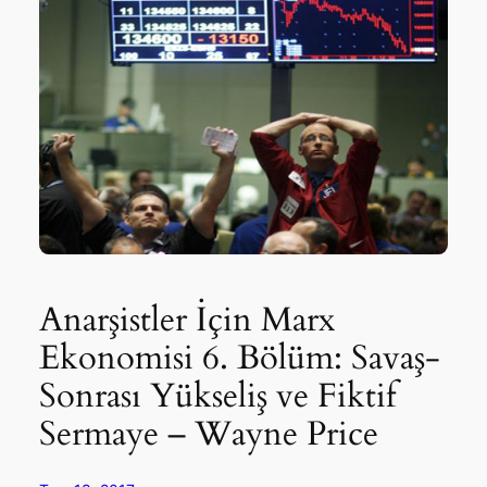
Anarşistler İçin Marx
Ekonomisi 6. Bölüm: Savaş-
Sonrası Yükseliş ve Fiktif
Sermaye – Wayne Price