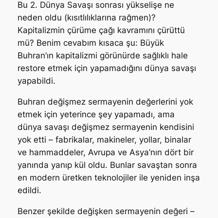
Bu 2. Dünya Savaşı sonrası yükselişe ne
neden oldu (kısıtlılıklarına rağmen)?
Kapitalizmin çürüme çağı kavramını çürüttü
mü? Benim cevabım kısaca şu:
Büyük
Buhran’ın kapitalizmi görünürde sağlıklı hale
restore etmek için yapamadığını dünya savaşı
yapabildi.
Buhran değişmez sermayenin değerlerini yok
etmek için yeterince şey yapamadı, ama
dünya savaşı değişmez sermayenin kendisini
yok etti – fabrikalar, makineler, yollar, binalar
ve hammaddeler, Avrupa ve Asya’nın dört bir
yanında yanıp kül oldu. Bunlar savaştan sonra
en modern üretken teknolojiler ile yeniden inşa
edildi.
Benzer şekilde değişken sermayenin değeri –