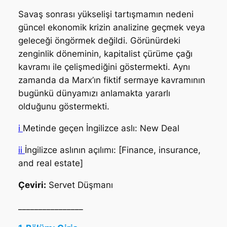
Savaş sonrası yükselişi tartışmamın nedeni
güncel ekonomik krizin analizine geçmek veya
geleceği öngörmek değildi. Görünürdeki
zenginlik döneminin, kapitalist çürüme çağı
kavramı ile çelişmediğini göstermekti. Aynı
zamanda da Marx’ın fiktif sermaye kavramının
bugünkü dünyamızı anlamakta yararlı
olduğunu göstermekti.
i
Metinde geçen İngilizce aslı: New Deal
ii
İngilizce aslının açılımı: [Finance, insurance,
and real estate]
Çeviri:
Servet Düşmanı
________________