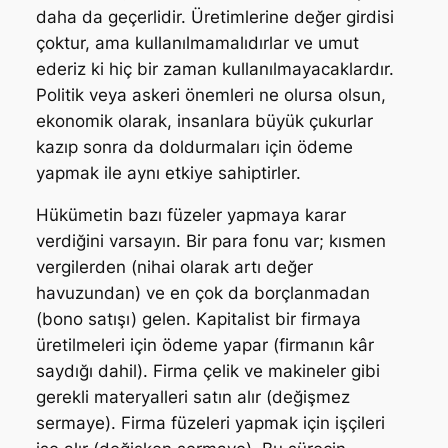
daha da geçerlidir. Üretimlerine değer girdisi
çoktur, ama kullanılmamalıdırlar ve umut
ederiz ki hiç bir zaman kullanılmayacaklardır.
Politik veya askeri önemleri ne olursa olsun,
ekonomik olarak, insanlara büyük çukurlar
kazıp sonra da doldurmaları için ödeme
yapmak ile aynı etkiye sahiptirler.
Hükümetin bazı füzeler yapmaya karar
verdiğini varsayın. Bir para fonu var; kısmen
vergilerden (nihai olarak artı değer
havuzundan) ve en çok da borçlanmadan
(bono satışı) gelen. Kapitalist bir firmaya
üretilmeleri için ödeme yapar (firmanın kâr
saydığı dahil). Firma çelik ve makineler gibi
gerekli materyalleri satın alır (değişmez
sermaye). Firma füzeleri yapmak için işçileri