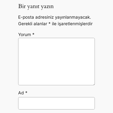
Bir yanıt yazın
E-posta adresiniz yayınlanmayacak.
Gerekli alanlar
*
ile işaretlenmişlerdir
Yorum
*
Ad
*