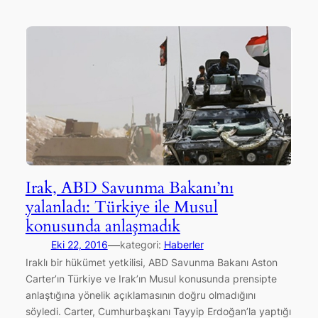
Irak, ABD Savunma Bakanı’nı
yalanladı: Türkiye ile Musul
konusunda anlaşmadık
—
Eki 22, 2016
kategori:
Haberler
Iraklı bir hükümet yetkilisi, ABD Savunma Bakanı Aston
Carter’ın Türkiye ve Irak’ın Musul konusunda prensipte
anlaştığına yönelik açıklamasının doğru olmadığını
söyledi. Carter, Cumhurbaşkanı Tayyip Erdoğan’la yaptığı