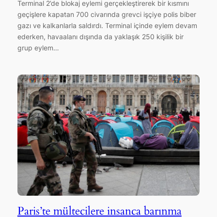
Terminal 2’de blokaj eylemi gerçekleştirerek bir kısmını
geçişlere kapatan 700 civarında grevci işçiye polis biber
gazı ve kalkanlarla saldırdı. Terminal içinde eylem devam
ederken, havaalanı dışında da yaklaşık 250 kişilik bir
grup eylem…
Paris’te mültecilere insanca barınma