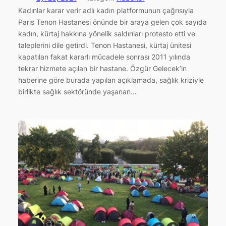
Kadınlar karar verir adlı kadın platformunun çağrısıyla
Paris Tenon Hastanesi önünde bir araya gelen çok sayıda
kadın, kürtaj hakkına yönelik saldırıları protesto etti ve
taleplerini dile getirdi. Tenon Hastanesi, kürtaj ünitesi
kapatılan fakat kararlı mücadele sonrası 2011 yılında
tekrar hizmete açılan bir hastane. Özgür Gelecek’in
haberine göre burada yapılan açıklamada, sağlık kriziyle
birlikte sağlık sektöründe yaşanan…