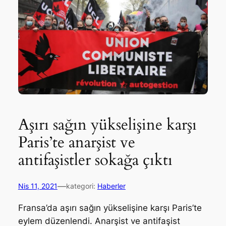
Aşırı sağın yükselişine karşı
Paris’te anarşist ve
antifaşistler sokağa çıktı
—
Nis 11, 2021
kategori:
Haberler
Fransa’da aşırı sağın yükselişine karşı Paris’te
eylem düzenlendi. Anarşist ve antifaşist