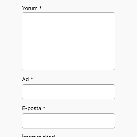
Yorum
*
Ad
*
E-posta
*