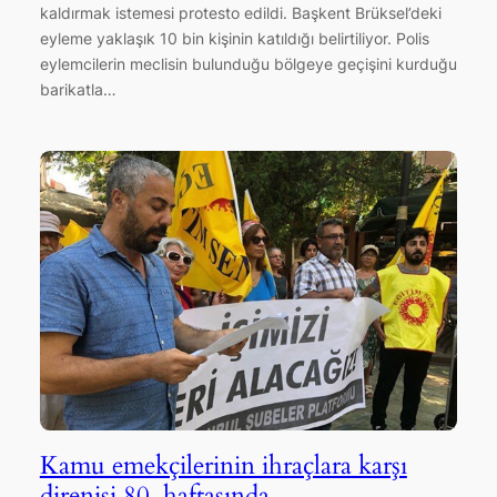
kaldırmak istemesi protesto edildi. Başkent Brüksel’deki
eyleme yaklaşık 10 bin kişinin katıldığı belirtiliyor. Polis
eylemcilerin meclisin bulunduğu bölgeye geçişini kurduğu
barikatla…
Kamu emekçilerinin ihraçlara karşı
direnişi 80. haftasında