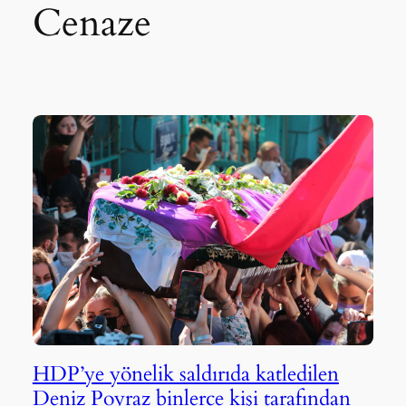
Cenaze
HDP’ye yönelik saldırıda katledilen
Deniz Poyraz binlerce kişi tarafından