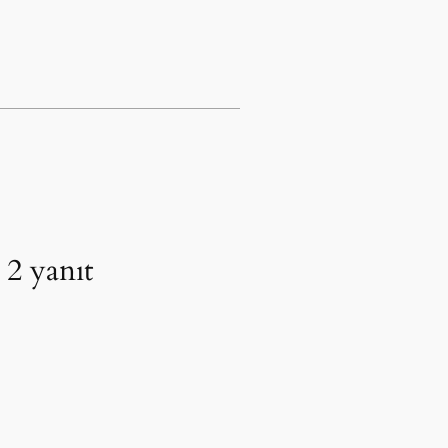
 2 yanıt