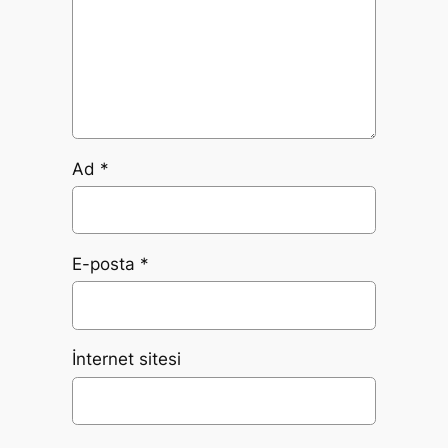
Ad
*
E-posta
*
İnternet sitesi