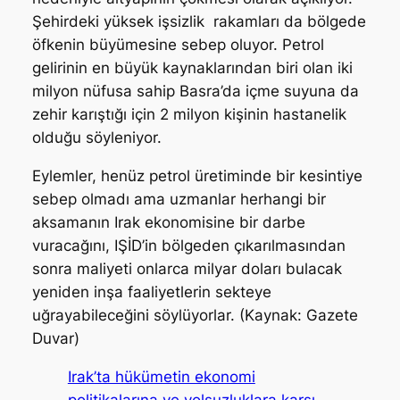
Şehirdeki yüksek işsizlik rakamları da bölgede
öfkenin büyümesine sebep oluyor. Petrol
gelirinin en büyük kaynaklarından biri olan iki
milyon nüfusa sahip Basra’da içme suyuna da
zehir karıştığı için 2 milyon kişinin hastanelik
olduğu söyleniyor.
Eylemler, henüz petrol üretiminde bir kesintiye
sebep olmadı ama uzmanlar herhangi bir
aksamanın Irak ekonomisine bir darbe
vuracağını, IŞİD’in bölgeden çıkarılmasından
sonra maliyeti onlarca milyar doları bulacak
yeniden inşa faaliyetlerin sekteye
uğrayabileceğini söylüyorlar. (Kaynak: Gazete
Duvar)
Irak’ta hükümetin ekonomi