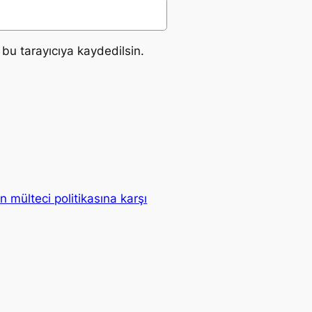
bu tarayıcıya kaydedilsin.
 mülteci politikasına karşı