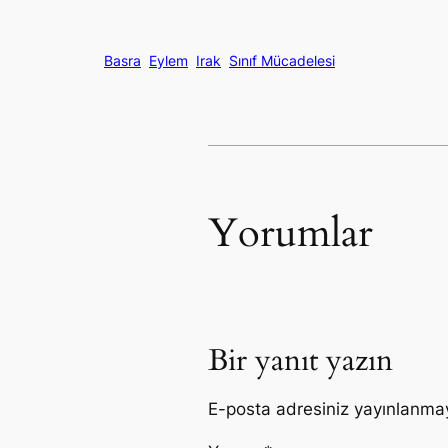
Basra
Eylem
Irak
Sınıf Mücadelesi
Yorumlar
Bir yanıt yazın
E-posta adresiniz yayınlanma