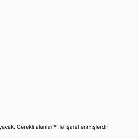
yacak.
Gerekli alanlar
*
ile işaretlenmişlerdir