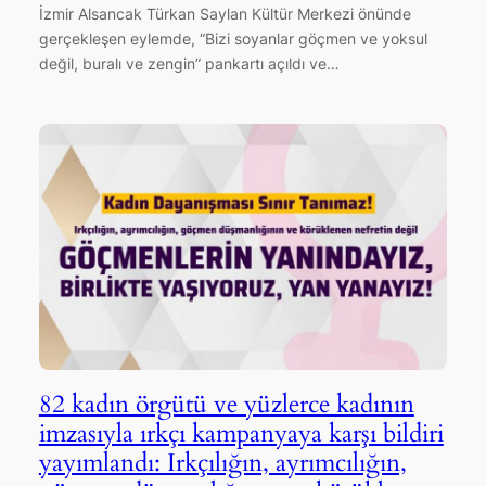
İzmir Alsancak Türkan Saylan Kültür Merkezi önünde
gerçekleşen eylemde, “Bizi soyanlar göçmen ve yoksul
değil, buralı ve zengin” pankartı açıldı ve…
82 kadın örgütü ve yüzlerce kadının
imzasıyla ırkçı kampanyaya karşı bildiri
yayımlandı: Irkçılığın, ayrımcılığın,