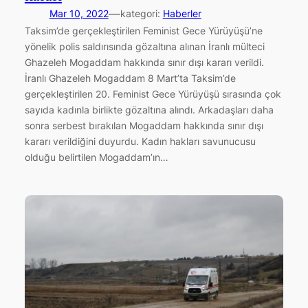
—
Mar 10, 2022
kategori:
Haberler
Taksim’de gerçekleştirilen Feminist Gece Yürüyüşü’ne
yönelik polis saldırısında gözaltına alınan İranlı mülteci
Ghazeleh Mogaddam hakkında sınır dışı kararı verildi.
İranlı Ghazeleh Mogaddam 8 Mart’ta Taksim’de
gerçekleştirilen 20. Feminist Gece Yürüyüşü sırasında çok
sayıda kadınla birlikte gözaltına alındı. Arkadaşları daha
sonra serbest bırakılan Mogaddam hakkında sınır dışı
kararı verildiğini duyurdu. Kadın hakları savunucusu
olduğu belirtilen Mogaddam’ın…