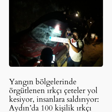
Yangın bölgelerinde
örgütlenen ırkçı çeteler yol
kesiyor, insanlara saldırıyor:
Aydın’da 100 kişilik ırkçı