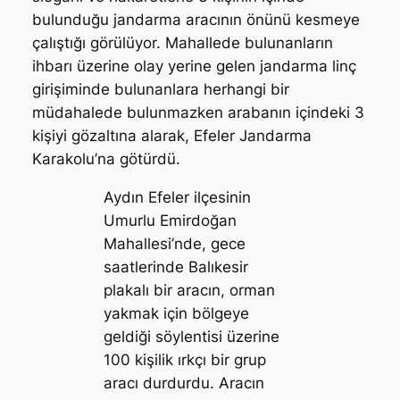
bulunduğu jandarma aracının önünü kesmeye
çalıştığı görülüyor. Mahallede bulunanların
ihbarı üzerine olay yerine gelen jandarma linç
girişiminde bulunanlara herhangi bir
müdahalede bulunmazken arabanın içindeki 3
kişiyi gözaltına alarak, Efeler Jandarma
Karakolu’na götürdü.
Aydın Efeler ilçesinin
Umurlu Emirdoğan
Mahallesi’nde, gece
saatlerinde Balıkesir
plakalı bir aracın, orman
yakmak için bölgeye
geldiği söylentisi üzerine
100 kişilik ırkçı bir grup
aracı durdurdu. Aracın