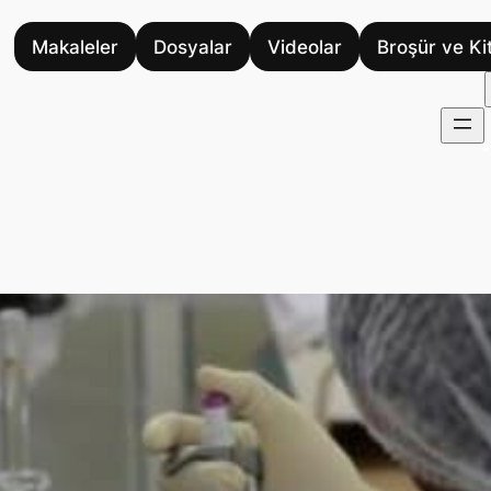
Makaleler
Dosyalar
Videolar
Broşür ve Ki