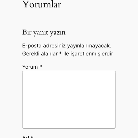
Yorumlar
Bir yanıt yazın
E-posta adresiniz yayınlanmayacak.
Gerekli alanlar
*
ile işaretlenmişlerdir
Yorum
*