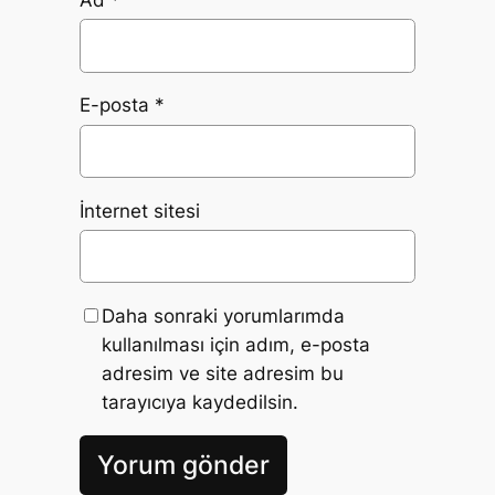
Ad
*
E-posta
*
İnternet sitesi
Daha sonraki yorumlarımda
kullanılması için adım, e-posta
adresim ve site adresim bu
tarayıcıya kaydedilsin.