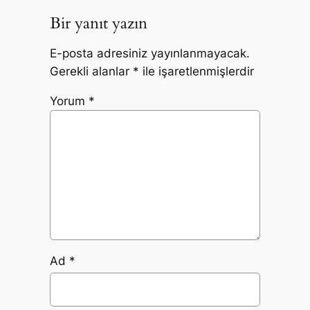
Bir yanıt yazın
E-posta adresiniz yayınlanmayacak.
Gerekli alanlar
*
ile işaretlenmişlerdir
Yorum
*
Ad
*