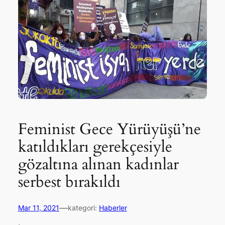
Feminist Gece Yürüyüşü’ne
katıldıkları gerekçesiyle
gözaltına alınan kadınlar
serbest bırakıldı
—
Mar 11, 2021
kategori:
Haberler