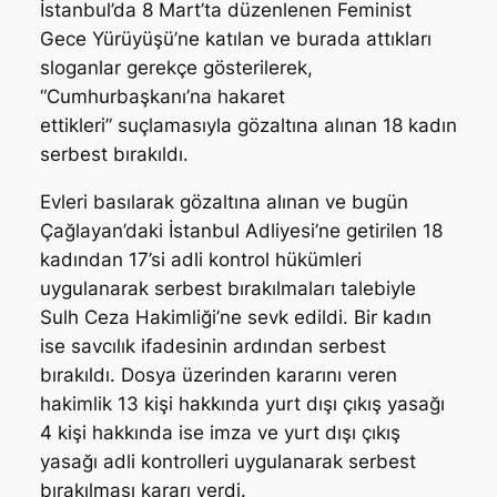
İstanbul’da 8 Mart’ta düzenlenen Feminist
Gece Yürüyüşü’ne katılan ve burada attıkları
sloganlar gerekçe gösterilerek,
“Cumhurbaşkanı’na hakaret
ettikleri” suçlamasıyla gözaltına alınan 18 kadın
serbest bırakıldı.
Evleri basılarak gözaltına alınan ve bugün
Çağlayan’daki İstanbul Adliyesi’ne getirilen 18
kadından 17’si adli kontrol hükümleri
uygulanarak serbest bırakılmaları talebiyle
Sulh Ceza Hakimliği’ne sevk edildi. Bir kadın
ise savcılık ifadesinin ardından serbest
bırakıldı. Dosya üzerinden kararını veren
hakimlik 13 kişi hakkında yurt dışı çıkış yasağı
4 kişi hakkında ise imza ve yurt dışı çıkış
yasağı adli kontrolleri uygulanarak serbest
bırakılması kararı verdi.