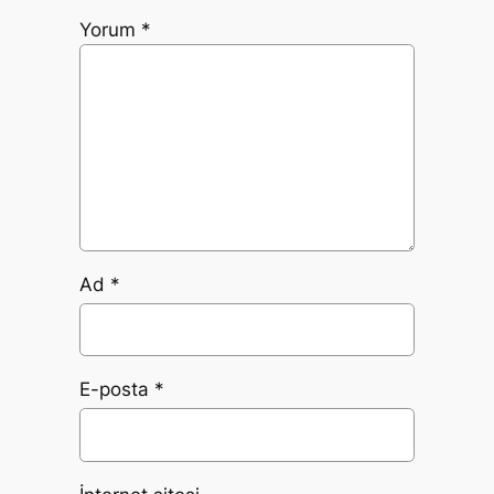
Yorum
*
Ad
*
E-posta
*