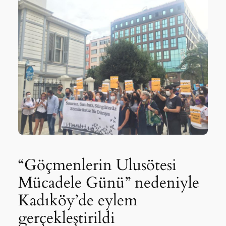
“Göçmenlerin Ulusötesi
Mücadele Günü” nedeniyle
Kadıköy’de eylem
gerçekleştirildi