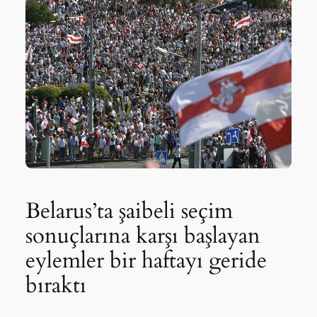
Belarus’ta şaibeli seçim
sonuçlarına karşı başlayan
eylemler bir haftayı geride
bıraktı