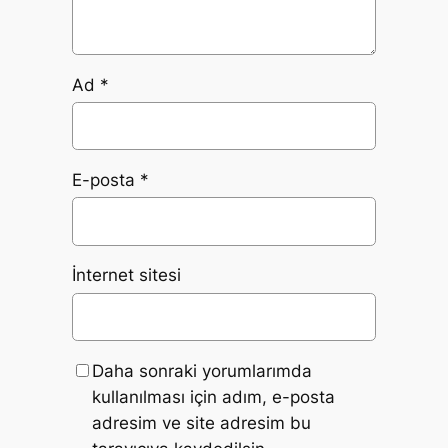
Ad
*
E-posta
*
İnternet sitesi
Daha sonraki yorumlarımda
kullanılması için adım, e-posta
adresim ve site adresim bu