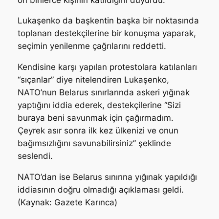
Lukaşenko da başkentin başka bir noktasında
toplanan destekçilerine bir konuşma yaparak,
seçimin yenilenme çağrılarını reddetti.
Kendisine karşı yapılan protestolara katılanları
“sıçanlar” diye nitelendiren Lukaşenko,
NATO’nun Belarus sınırlarında askeri yığınak
yaptığını iddia ederek, destekçilerine “Sizi
buraya beni savunmak için çağırmadım.
Çeyrek asır sonra ilk kez ülkenizi ve onun
bağımsızlığını savunabilirsiniz” şeklinde
seslendi.
NATO’dan ise Belarus sınırına yığınak yapıldığı
iddiasının doğru olmadığı açıklaması geldi.
(Kaynak: Gazete Karınca)