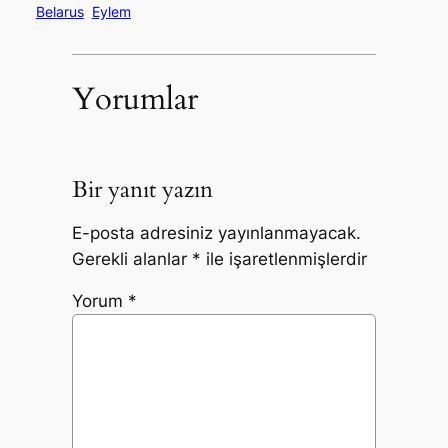
Belarus
Eylem
Yorumlar
Bir yanıt yazın
E-posta adresiniz yayınlanmayacak.
Gerekli alanlar
*
ile işaretlenmişlerdir
Yorum
*