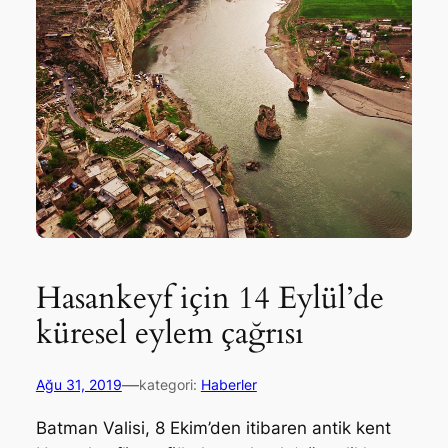
Hasankeyf için 14 Eylül’de
küresel eylem çağrısı
—
Ağu 31, 2019
kategori:
Haberler
Batman Valisi, 8 Ekim’den itibaren antik kent