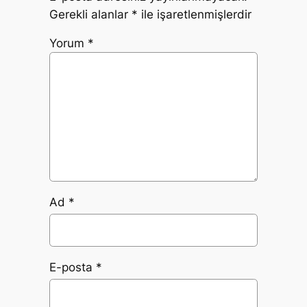
Gerekli alanlar
*
ile işaretlenmişlerdir
Yorum
*
Ad
*
E-posta
*