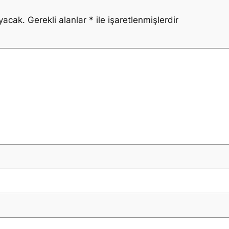
yacak.
Gerekli alanlar
*
ile işaretlenmişlerdir