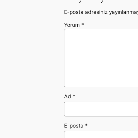
E-posta adresiniz yayınlanma
Yorum
*
Ad
*
E-posta
*