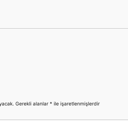
yacak.
Gerekli alanlar
*
ile işaretlenmişlerdir