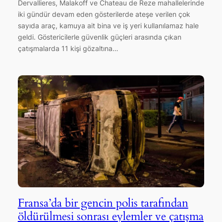
Dervallieres, Malakoff ve Chateau de Reze mahallelerinde
iki gündür devam eden gösterilerde ateşe verilen çok
sayıda araç, kamuya ait bina ve iş yeri kullanılamaz hale
geldi. Göstericilerle güvenlik güçleri arasında çıkan
çatışmalarda 11 kişi gözaltına…
Fransa’da bir gencin polis tarafından
öldürülmesi sonrası eylemler ve çatışma