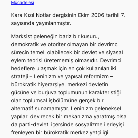
Mücadelesi
Kara Kızıl Notlar dergisinin Ekim 2006 tarihli 7.
sayısında yayınlanmıştır.
Marksist geleneğin bariz bir kusuru,
demokratik ve otoriter olmayan bir devrimci
sürecin temeli olabilecek bir devlet ve siyasal
eylem teorisi üretememiş olmasıdır. Devrimci
hedeflere ulaşmak için en çok kullanılan iki
strateji – Leninizm ve yapısal reformizm –
bürokratik hiyerarşiye, merkezi devletin
gücüne ve burjuva toplumunun karakteristiği
olan toplumsal işbölümüne gerçek bir
alternatif sunamamıştır. Leninizm geleneksel
yapıları devirecek bir mekanizma yaratmış olsa
da parti-devleti içersinde sosyalizme ilerleyişi
frenleyen bir bürokratik merkeziyetçiliği