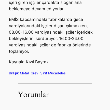
içeri giren işçiler çardakta sloganlarla
beklemeye devam ediyorlar.
EMİS kapsamındaki fabrikalarda gece
vardiyalarındaki işçiler dışarı çıkmazken,
08.00-16.00 vardiyasındaki işçiler içerideki
bekleyişlerini sürdürüyor. 16.00-24.00
vardiyasındaki işçiler de fabrika önlerinde
toplanıyor.
Kaynak: Kızıl Bayrak
Birlişik Metal
Grev
Sınıf Mücadelesi
Yorumlar