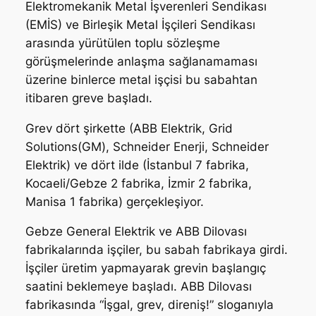
Elektromekanik Metal İşverenleri Sendikası
(EMİS) ve Birleşik Metal İşçileri Sendikası
arasında yürütülen toplu sözleşme
görüşmelerinde anlaşma sağlanamaması
üzerine binlerce metal işçisi bu sabahtan
itibaren greve başladı.
Grev dört şirkette (ABB Elektrik, Grid
Solutions(GM), Schneider Enerji, Schneider
Elektrik) ve dört ilde (İstanbul 7 fabrika,
Kocaeli/Gebze 2 fabrika, İzmir 2 fabrika,
Manisa 1 fabrika) gerçekleşiyor.
Gebze General Elektrik ve ABB Dilovası
fabrikalarında işçiler, bu sabah fabrikaya girdi.
İşçiler üretim yapmayarak grevin başlangıç
saatini beklemeye başladı. ABB Dilovası
fabrikasında “İşgal, grev, direniş!” sloganıyla