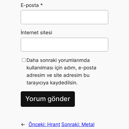
E-posta
*
İnternet sitesi
Daha sonraki yorumlarımda
kullanılması için adım, e-posta
adresim ve site adresim bu
tarayıcıya kaydedilsin.
←
Önceki:
Hrant
Sonraki:
Metal