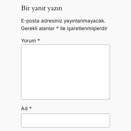
Bir yanıt yazın
E-posta adresiniz yayınlanmayacak.
Gerekli alanlar
*
ile işaretlenmişlerdir
Yorum
*
Ad
*