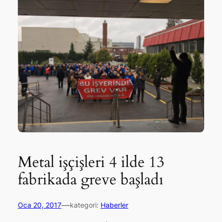
Metal işçişleri 4 ilde 13
fabrikada greve başladı
—
Oca 20, 2017
kategori:
Haberler