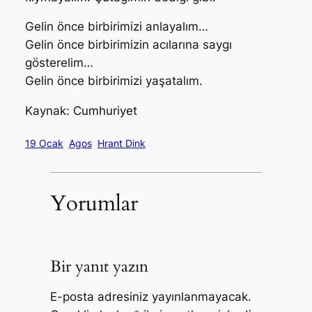
Gelin önce birbirimizi anlayalım…
Gelin önce birbirimizin acılarına saygı
gösterelim…
Gelin önce birbirimizi yaşatalım.
Kaynak: Cumhuriyet
19 Ocak
Agos
Hrant Dink
Yorumlar
Bir yanıt yazın
E-posta adresiniz yayınlanmayacak.