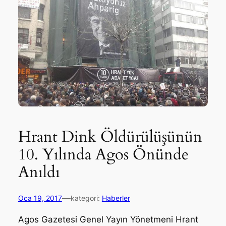
Hrant Dink Öldürülüşünün
10. Yılında Agos Önünde
Anıldı
—
Oca 19, 2017
kategori:
Haberler
Agos Gazetesi Genel Yayın Yönetmeni Hrant