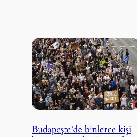
Budapeşte’de binlerce kişi