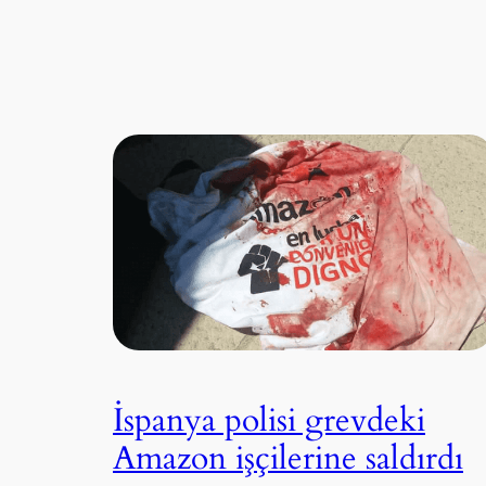
İspanya polisi grevdeki
Amazon işçilerine saldırdı