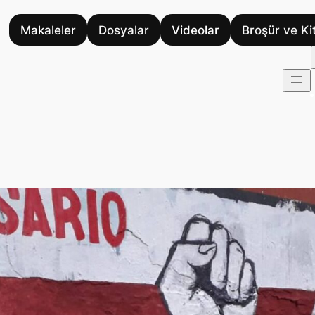
Makaleler
Dosyalar
Videolar
Broşür ve Ki