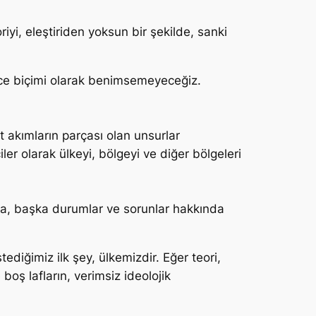
riyi, eleştiriden yoksun bir şekilde, sanki
ünce biçimi olarak benimsemeyeceğiz.
 akımların parçası olan unsurlar
 olarak ülkeyi, bölgeyi ve diğer bölgeleri
da, başka durumlar ve sorunlar hakkında
tediğimiz ilk şey, ülkemizdir. Eğer teori,
boş lafların, verimsiz ideolojik