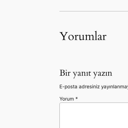
Yorumlar
Bir yanıt yazın
E-posta adresiniz yayınlanma
Yorum
*