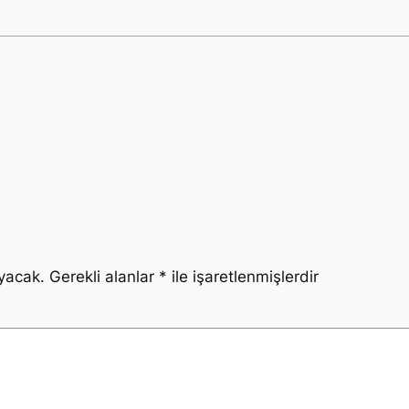
yacak.
Gerekli alanlar
*
ile işaretlenmişlerdir