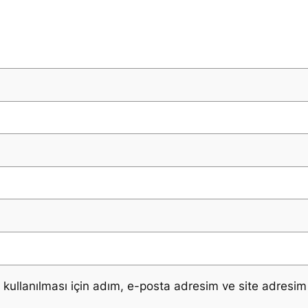
ullanılması için adım, e-posta adresim ve site adresim 