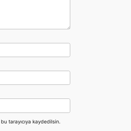
bu tarayıcıya kaydedilsin.