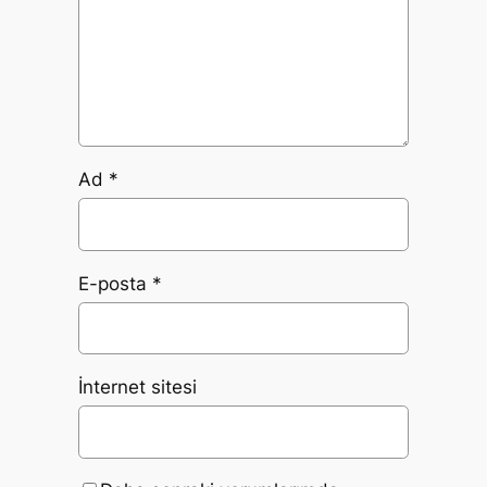
Ad
*
E-posta
*
İnternet sitesi