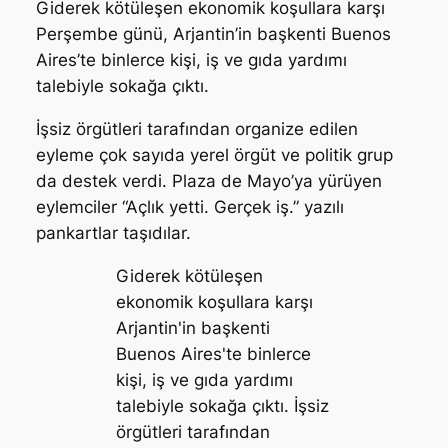
Giderek kötüleşen ekonomik koşullara karşı
Perşembe günü, Arjantin’in başkenti Buenos
Aires’te binlerce kişi, iş ve gıda yardımı
talebiyle sokağa çıktı.
İşsiz örgütleri tarafından organize edilen
eyleme çok sayıda yerel örgüt ve politik grup
da destek verdi. Plaza de Mayo’ya yürüyen
eylemciler “Açlık yetti. Gerçek iş.” yazılı
pankartlar taşıdılar.
Giderek kötüleşen
ekonomik koşullara karşı
Arjantin'in başkenti
Buenos Aires'te binlerce
kişi, iş ve gıda yardımı
talebiyle sokağa çıktı. İşsiz
örgütleri tarafından