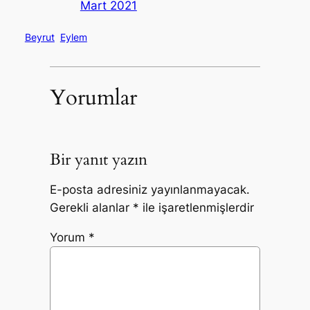
Mart 2021
Beyrut
Eylem
Yorumlar
Bir yanıt yazın
E-posta adresiniz yayınlanmayacak.
Gerekli alanlar
*
ile işaretlenmişlerdir
Yorum
*