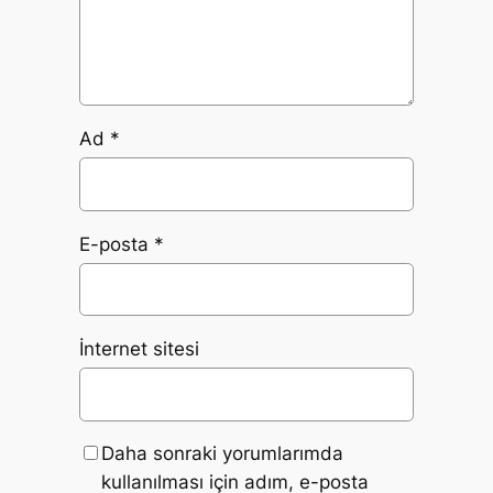
Ad
*
E-posta
*
İnternet sitesi
Daha sonraki yorumlarımda
kullanılması için adım, e-posta