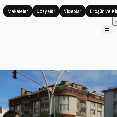
Makaleler
Dosyalar
Videolar
Broşür ve Ki