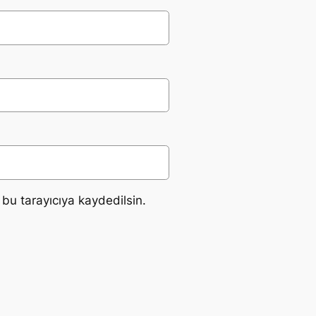
bu tarayıcıya kaydedilsin.