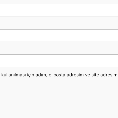
ullanılması için adım, e-posta adresim ve site adresim 