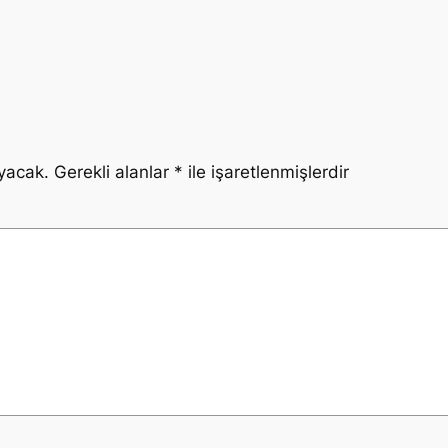
yacak.
Gerekli alanlar
*
ile işaretlenmişlerdir