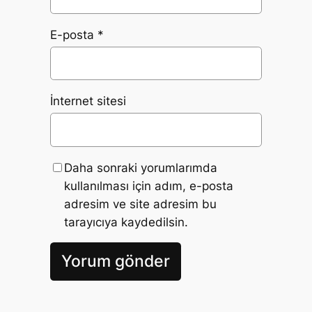
E-posta
*
İnternet sitesi
Daha sonraki yorumlarımda
kullanılması için adım, e-posta
adresim ve site adresim bu
tarayıcıya kaydedilsin.