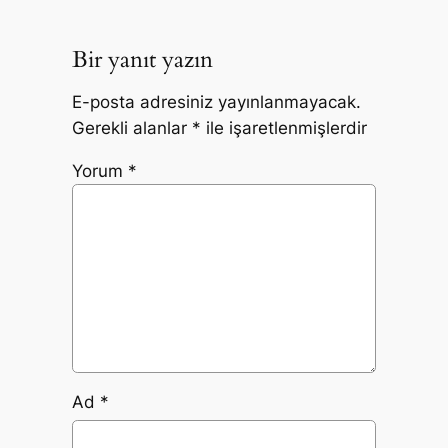
Bir yanıt yazın
E-posta adresiniz yayınlanmayacak.
Gerekli alanlar
*
ile işaretlenmişlerdir
Yorum
*
Ad
*