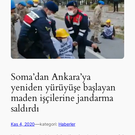
Soma’dan Ankara’ya
yeniden yürüyüşe başlayan
maden işçilerine jandarma
saldırdı
—
Kas 4, 2020
kategori:
Haberler