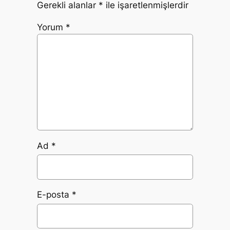
Gerekli alanlar
*
ile işaretlenmişlerdir
Yorum
*
Ad
*
E-posta
*