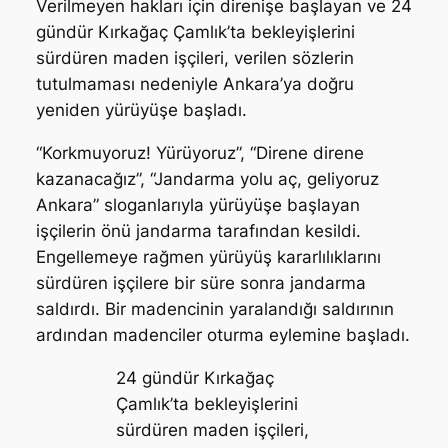
Verilmeyen hakları için direnişe başlayan ve 24
gündür Kırkağaç Çamlık’ta bekleyişlerini
sürdüren maden işçileri, verilen sözlerin
tutulmaması nedeniyle Ankara’ya doğru
yeniden yürüyüşe başladı.
“Korkmuyoruz! Yürüyoruz”, “Direne direne
kazanacağız”, “Jandarma yolu aç, geliyoruz
Ankara” sloganlarıyla yürüyüşe başlayan
işçilerin önü jandarma tarafından kesildi.
Engellemeye rağmen yürüyüş kararlılıklarını
sürdüren işçilere bir süre sonra jandarma
saldırdı. Bir madencinin yaralandığı saldırının
ardından madenciler oturma eylemine başladı.
24 gündür Kırkağaç
Çamlık’ta bekleyişlerini
sürdüren maden işçileri,