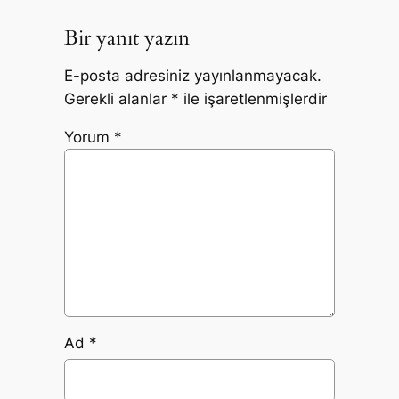
Bir yanıt yazın
E-posta adresiniz yayınlanmayacak.
Gerekli alanlar
*
ile işaretlenmişlerdir
Yorum
*
Ad
*