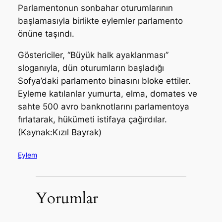
Parlamentonun sonbahar oturumlarının
başlamasıyla birlikte eylemler parlamento
önüne taşındı.
Göstericiler, “Büyük halk ayaklanması”
sloganıyla, dün oturumların başladığı
Sofya’daki parlamento binasını bloke ettiler.
Eyleme katılanlar yumurta, elma, domates ve
sahte 500 avro banknotlarını parlamentoya
fırlatarak, hükümeti istifaya çağırdılar.
(Kaynak:Kızıl Bayrak)
Eylem
Yorumlar