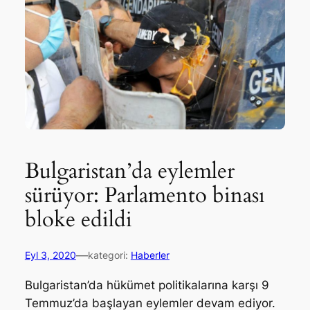
Bulgaristan’da eylemler
sürüyor: Parlamento binası
bloke edildi
—
Eyl 3, 2020
kategori:
Haberler
Bulgaristan’da hükümet politikalarına karşı 9
Temmuz’da başlayan eylemler devam ediyor.