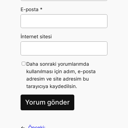
E-posta
*
İnternet sitesi
Daha sonraki yorumlarımda
kullanılması için adım, e-posta
adresim ve site adresim bu
tarayıcıya kaydedilsin.
←
Önceki: