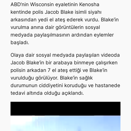
ABD’nin Wisconsin eyaletinin Kenosha
kentinde polis Jacob Blake isimli siyahı
arkasından yedi el ateş ederek vurdu. Blake’in
vurulma anına dair görüntülerin sosyal
medyada paylaşılmasının ardından eylemler
başladı.
Olaya dair sosyal medyada paylaşılan videoda
Jacob Blake’in bir arabaya binmeye çalışırken
polisin arkadan 7 el ateş ettiği ve Blake’in
vurulduğu görülüyor. Blake’in sağlık
durumunun ciddiyetini koruduğu ve hastanede
tedavi altında olduğu açıklandı.