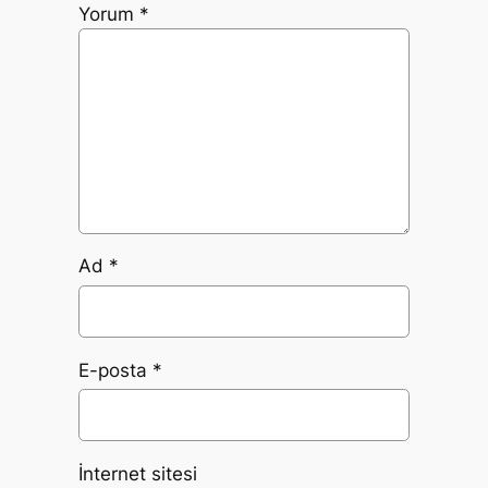
Yorum
*
Ad
*
E-posta
*
İnternet sitesi