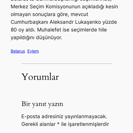
Merkez Seçim Komisyonunun açıkladığı kesin
olmayan sonuçlara göre, mevcut
Cumhurbaşkanı Aleksandr Lukaşenko yüzde
80 oy aldı. Muhalefet ise seçimlerde hile
yapıldığını düşünüyor.
Belarus
Eylem
Yorumlar
Bir yanıt yazın
E-posta adresiniz yayınlanmayacak.
Gerekli alanlar
*
ile işaretlenmişlerdir