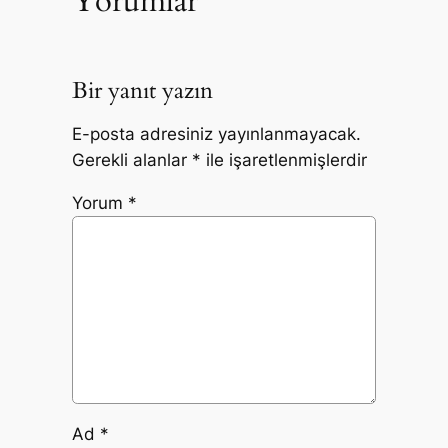
Yorumlar
Bir yanıt yazın
E-posta adresiniz yayınlanmayacak.
Gerekli alanlar
*
ile işaretlenmişlerdir
Yorum
*
Ad
*