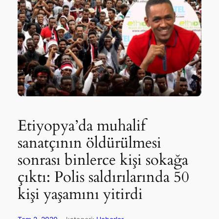
Etiyopya’da muhalif
sanatçının öldürülmesi
sonrası binlerce kişi sokağa
çıktı: Polis saldırılarında 50
kişi yaşamını yitirdi