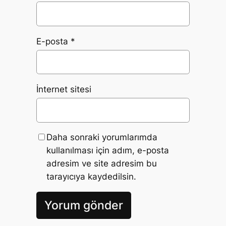
E-posta
*
İnternet sitesi
Daha sonraki yorumlarımda
kullanılması için adım, e-posta
adresim ve site adresim bu
tarayıcıya kaydedilsin.