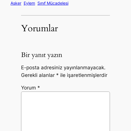
Asker
Eylem
Sınıf Mücadelesi
Yorumlar
Bir yanıt yazın
E-posta adresiniz yayınlanmayacak.
Gerekli alanlar
*
ile işaretlenmişlerdir
Yorum
*