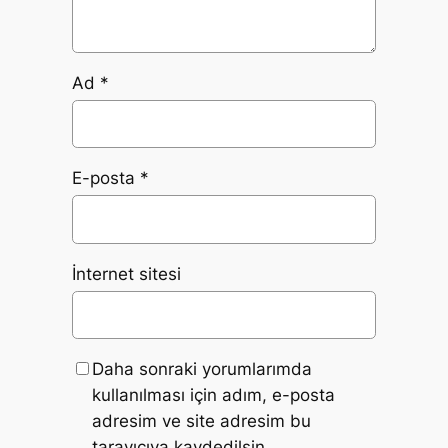
Ad
*
E-posta
*
İnternet sitesi
Daha sonraki yorumlarımda
kullanılması için adım, e-posta
adresim ve site adresim bu
tarayıcıya kaydedilsin.