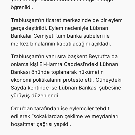
öğrenildi.
Trablusşam’ın ticaret merkezinde de bir eylem
gerçekleştirildi. Eylem nedeniyle Lübnan
Bankalar Cemiyeti tüm banka şubeleri ile
merkez binalarının kapatılacağını açıkladı.
Trablusşam’ın yanı sıra başkent Beyrut’ta da
onlarca kişi El-Hamra Caddesi’ndeki Lübnan
Bankası önünde toplanarak hükümetin
ekonomi politikalarını protesto etti. Güneydeki
Sayda kentinde ise Lübnan Bankası şubesine
yürüyüş düzenlendi.
Ordu’dan tarafından ise eylemciler tehdit
edilerek “sokaklardan çekilme ve meydanları
boşaltma” çağrısı yapıldı.