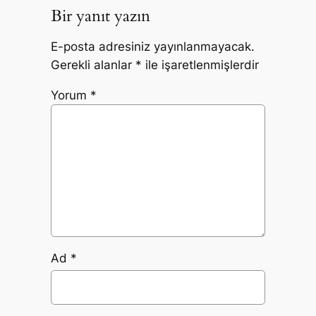
Bir yanıt yazın
E-posta adresiniz yayınlanmayacak.
Gerekli alanlar
*
ile işaretlenmişlerdir
Yorum
*
Ad
*