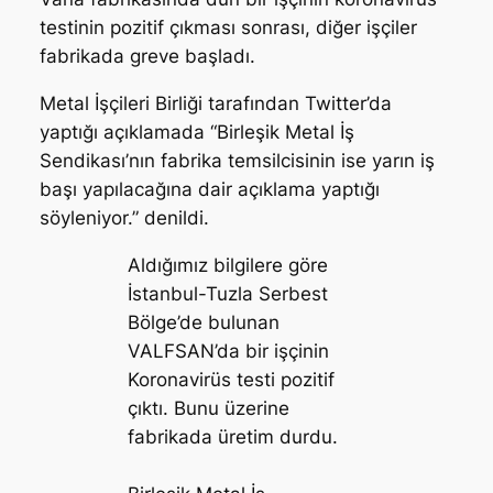
testinin pozitif çıkması sonrası, diğer işçiler
fabrikada greve başladı.
Metal İşçileri Birliği tarafından Twitter’da
yaptığı açıklamada “Birleşik Metal İş
Sendikası’nın fabrika temsilcisinin ise yarın iş
başı yapılacağına dair açıklama yaptığı
söyleniyor.” denildi.
Aldığımız bilgilere göre
İstanbul-Tuzla Serbest
Bölge’de bulunan
VALFSAN’da bir işçinin
Koronavirüs testi pozitif
çıktı. Bunu üzerine
fabrikada üretim durdu.