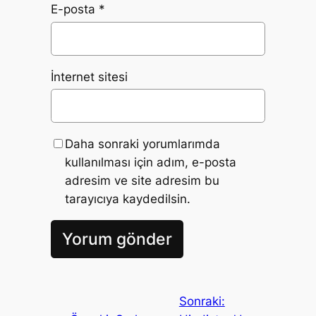
E-posta
*
İnternet sitesi
Daha sonraki yorumlarımda
kullanılması için adım, e-posta
adresim ve site adresim bu
tarayıcıya kaydedilsin.
Sonraki: