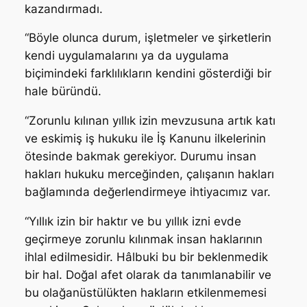
kazandırmadı.
“Böyle olunca durum, işletmeler ve şirketlerin
kendi uygulamalarını ya da uygulama
biçimindeki farklılıkların kendini gösterdiği bir
hale büründü.
“Zorunlu kılınan yıllık izin mevzusuna artık katı
ve eskimiş iş hukuku ile İş Kanunu ilkelerinin
ötesinde bakmak gerekiyor. Durumu insan
hakları hukuku merceğinden, çalışanın hakları
bağlamında değerlendirmeye ihtiyacımız var.
“Yıllık izin bir haktır ve bu yıllık izni evde
geçirmeye zorunlu kılınmak insan haklarının
ihlal edilmesidir. Hâlbuki bu bir beklenmedik
bir hal. Doğal afet olarak da tanımlanabilir ve
bu olağanüstülükten hakların etkilenmemesi