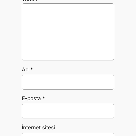
Ad
*
E-posta
*
İnternet sitesi