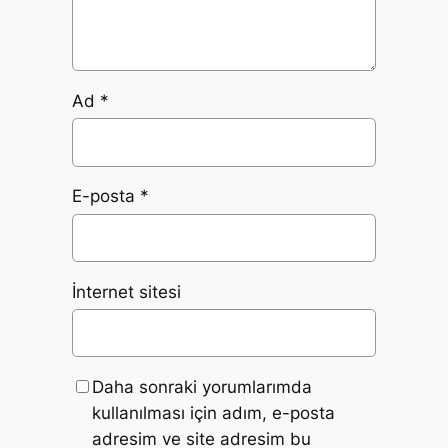
Ad
*
E-posta
*
İnternet sitesi
Daha sonraki yorumlarımda
kullanılması için adım, e-posta
adresim ve site adresim bu