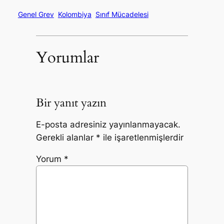
Genel Grev
Kolombiya
Sınıf Mücadelesi
Yorumlar
Bir yanıt yazın
E-posta adresiniz yayınlanmayacak.
Gerekli alanlar
*
ile işaretlenmişlerdir
Yorum
*