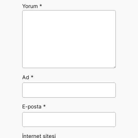
Yorum
*
Ad
*
E-posta
*
İnternet sitesi