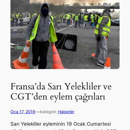
Fransa’da Sarı Yelekliler ve
CGT’den eylem çağrıları
—
Oca 17, 2019
kategori:
Haberler
Sarı Yelekliler eyleminin 19 Ocak Cumartesi