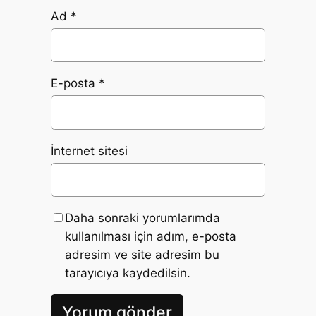
Ad
*
E-posta
*
İnternet sitesi
Daha sonraki yorumlarımda
kullanılması için adım, e-posta
adresim ve site adresim bu
tarayıcıya kaydedilsin.