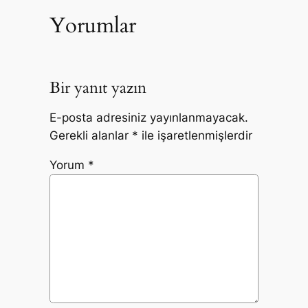
Yorumlar
Bir yanıt yazın
E-posta adresiniz yayınlanmayacak.
Gerekli alanlar
*
ile işaretlenmişlerdir
Yorum
*