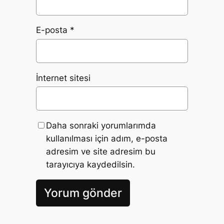
E-posta
*
İnternet sitesi
Daha sonraki yorumlarımda
kullanılması için adım, e-posta
adresim ve site adresim bu
tarayıcıya kaydedilsin.