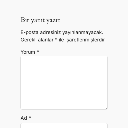
Bir yanıt yazın
E-posta adresiniz yayınlanmayacak.
Gerekli alanlar
*
ile işaretlenmişlerdir
Yorum
*
Ad
*