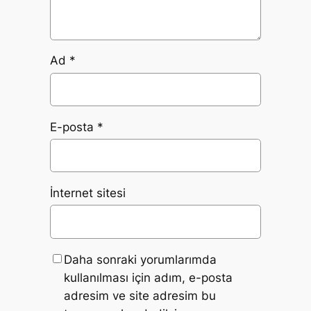
Ad
*
E-posta
*
İnternet sitesi
Daha sonraki yorumlarımda
kullanılması için adım, e-posta
adresim ve site adresim bu