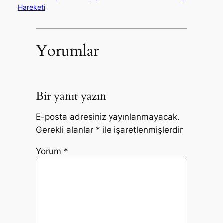
Hareketi
Yorumlar
Bir yanıt yazın
E-posta adresiniz yayınlanmayacak.
Gerekli alanlar
*
ile işaretlenmişlerdir
Yorum
*