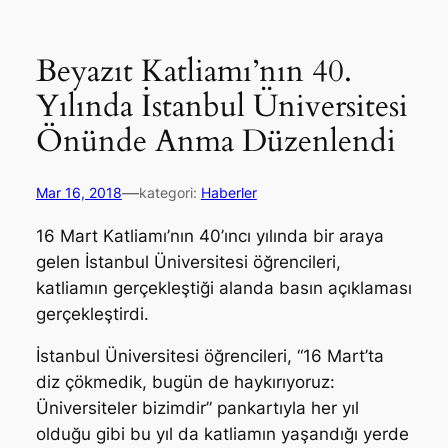
Beyazıt Katliamı’nın 40.
Yılında İstanbul Üniversitesi
Önünde Anma Düzenlendi
—
Mar 16, 2018
kategori:
Haberler
16 Mart Katliamı’nın 40’ıncı yılında bir araya
gelen İstanbul Üniversitesi öğrencileri,
katliamın gerçekleştiği alanda basın açıklaması
gerçekleştirdi.
İstanbul Üniversitesi öğrencileri, “16 Mart’ta
diz çökmedik, bugün de haykırıyoruz:
Üniversiteler bizimdir” pankartıyla her yıl
olduğu gibi bu yıl da katliamın yaşandığı yerde