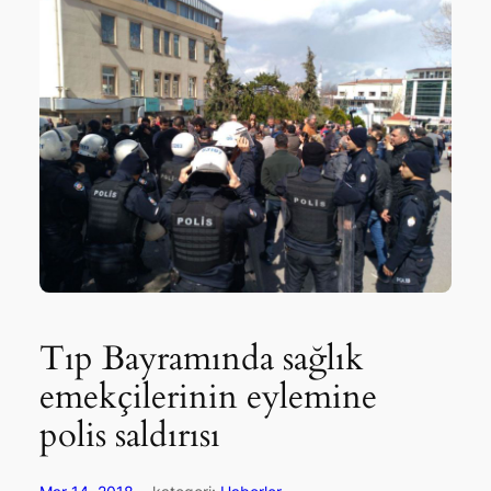
Tıp Bayramında sağlık
emekçilerinin eylemine
polis saldırısı