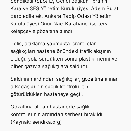
Sendikası (SES) Eş Genel Başkanı İbrahim
Kara ve SES Yönetim Kurulu üyesi Adem Bulat
darp edilerek, Ankara Tabip Odası Yönetim
Kurulu üyesi Onur Naci Karahancı ise ters
kelepçeyle gözaltına alındı.
Polis, açıklama yapmakta ısrarcı olan
sağlıkçıları hastane önündeki trafik akışının
olduğu yola sürdükten sonra plastik mermi ve
biber gazıyla sağlıkçılara saldırdı.
Saldırının ardından sağlıkçılar, gözaltına alınan
arkadaşlarının sağlık kontrolü için
götürüldükleri hastaneye geçti.
Gözaltına alınan hastanede sağlık
kontrollerinin ardından serbest bırakıldı.
(Kaynak: sendika.org)