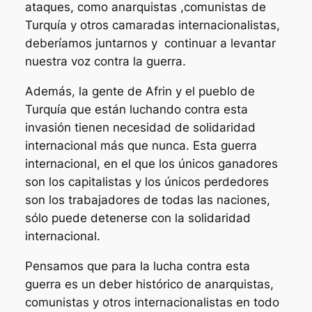
ataques, como anarquistas ,comunistas de
Turquía y otros camaradas internacionalistas,
deberíamos juntarnos y continuar a levantar
nuestra voz contra la guerra.
Además, la gente de Afrin y el pueblo de
Turquía que están luchando contra esta
invasión tienen necesidad de solidaridad
internacional más que nunca. Esta guerra
internacional, en el que los únicos ganadores
son los capitalistas y los únicos perdedores
son los trabajadores de todas las naciones,
sólo puede detenerse con la solidaridad
internacional.
Pensamos que para la lucha contra esta
guerra es un deber histórico de anarquistas,
comunistas y otros internacionalistas en todo