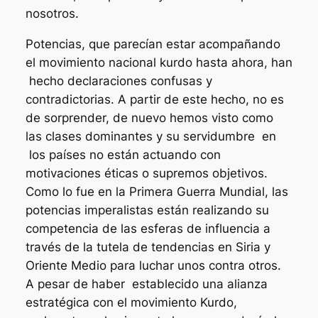
nosotros.
Potencias, que parecían estar acompañando
el movimiento nacional kurdo hasta ahora, han
hecho declaraciones confusas y
contradictorias. A partir de este hecho, no es
de sorprender, de nuevo hemos visto como
las clases dominantes y su servidumbre en
los países no están actuando con
motivaciones éticas o supremos objetivos.
Como lo fue en la Primera Guerra Mundial, las
potencias imperalistas están realizando su
competencia de las esferas de influencia a
través de la tutela de tendencias en Siria y
Oriente Medio para luchar unos contra otros.
A pesar de haber establecido una alianza
estratégica con el movimiento Kurdo,