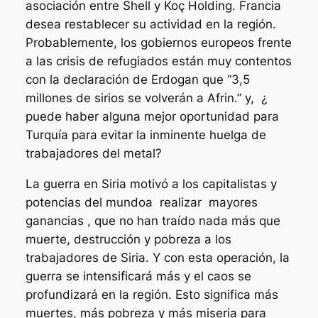
asociación entre Shell y Koç Holding. Francia
desea restablecer su actividad en la región.
Probablemente, los gobiernos europeos frente
a las crisis de refugiados están muy contentos
con la declaración de Erdogan que “3,5
millones de sirios se volverán a Afrin.” y, ¿
puede haber alguna mejor oportunidad para
Turquía para evitar la inminente huelga de
trabajadores del metal?
La guerra en Siria motivó a los capitalistas y
potencias del mundoa realizar mayores
ganancias , que no han traído nada más que
muerte, destrucción y pobreza a los
trabajadores de Siria. Y con esta operación, la
guerra se intensificará más y el caos se
profundizará en la región. Esto significa más
muertes, más pobreza y más miseria para