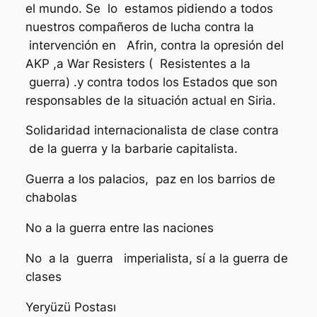
el mundo. Se lo estamos pidiendo a todos
nuestros compañeros de lucha contra la
intervención en Afrin, contra la opresión del
AKP ,a War Resisters ( Resistentes a la
guerra) .y contra todos los Estados que son
responsables de la situación actual en Siria.
Solidaridad internacionalista de clase contra
de la guerra y la barbarie capitalista.
Guerra a los palacios, paz en los barrios de
chabolas
No a la guerra entre las naciones
No a la guerra imperialista, sí a la guerra de
clases
Yeryüzü Postası