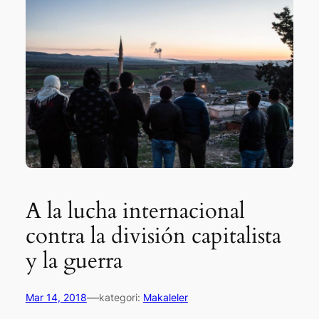
A la lucha internacional
contra la división capitalista
y la guerra
—
Mar 14, 2018
kategori:
Makaleler