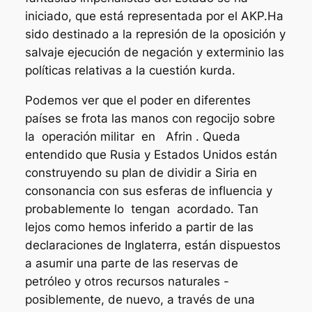
iniciado, que está representada por el AKP.Ha
sido destinado a la represión de la oposición y
salvaje ejecución de negación y exterminio las
políticas relativas a la cuestión kurda.
Podemos ver que el poder en diferentes
países se frota las manos con regocijo sobre
la operación militar en Afrin . Queda
entendido que Rusia y Estados Unidos están
construyendo su plan de dividir a Siria en
consonancia con sus esferas de influencia y
probablemente lo tengan acordado. Tan
lejos como hemos inferido a partir de las
declaraciones de Inglaterra, están dispuestos
a asumir una parte de las reservas de
petróleo y otros recursos naturales -
posiblemente, de nuevo, a través de una