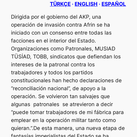
TÜRKÇE
·
ENGLISH
·
ESPAÑOL
Dirigida por el gobierno del AKP, una
operación de invasión contra Afrin se ha
iniciado con un consenso entre todas las
facciones en el interior del Estado.
Organizaciones como Patronales, MUSIAD
TÜSİAD, TOBB, sindicatos que defiendan los
intereses de la patronal contra los
trabajadores y todos los partidos
constitucionales han hecho declaraciones de
“reconciliación nacional”, de apoyo a la
operación. Se volvieron tan salvajes que
algunas patronales se atrevieron a decir
“puede tomar trabajadores de mi fábrica para
emplear en la operación militar tanto como
quieran.”.De esta manera, una nueva etapa de
fantasías imperialistas del Estado se ha