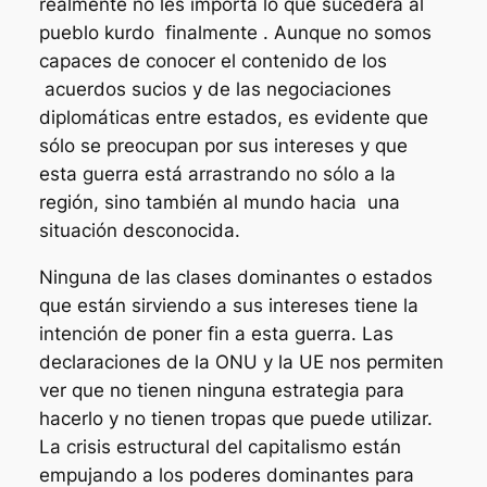
realmente no les importa lo que sucederá al
pueblo kurdo finalmente . Aunque no somos
capaces de conocer el contenido de los
acuerdos sucios y de las negociaciones
diplomáticas entre estados, es evidente que
sólo se preocupan por sus intereses y que
esta guerra está arrastrando no sólo a la
región, sino también al mundo hacia una
situación desconocida.
Ninguna de las clases dominantes o estados
que están sirviendo a sus intereses tiene la
intención de poner fin a esta guerra. Las
declaraciones de la ONU y la UE nos permiten
ver que no tienen ninguna estrategia para
hacerlo y no tienen tropas que puede utilizar.
La crisis estructural del capitalismo están
empujando a los poderes dominantes para