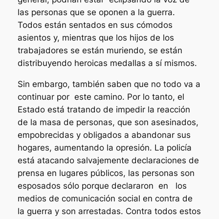
las personas que se oponen a la guerra.
Todos están sentados en sus cómodos
asientos y, mientras que los hijos de los
trabajadores se están muriendo, se están
distribuyendo heroicas medallas a sí mismos.
Sin embargo, también saben que no todo va a
continuar por este camino. Por lo tanto, el
Estado está tratando de impedir la reacción
de la masa de personas, que son asesinados,
empobrecidas y obligados a abandonar sus
hogares, aumentando la opresión. La policía
está atacando salvajemente declaraciones de
prensa en lugares públicos, las personas son
esposados sólo porque declararon en los
medios de comunicación social en contra de
la guerra y son arrestadas. Contra todos estos